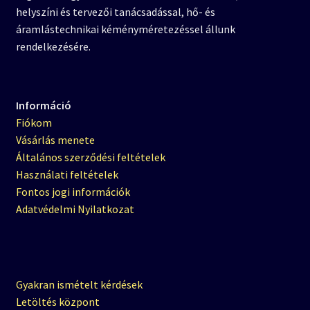
helyszíni és tervezői tanácsadással, hő- és
áramlástechnikai kéményméretezéssel állunk
rendelkezésére.
Információ
Fiókom
Vásárlás menete
Általános szerződési feltételek
Használati feltételek
Fontos jogi információk
Adatvédelmi Nyilatkozat
Gyakran ismételt kérdések
Letöltés központ