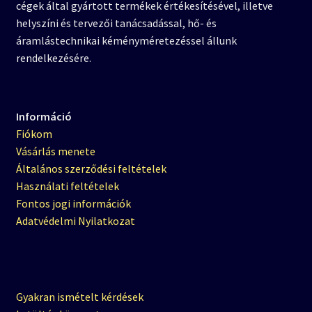
cégek által gyártott termékek értékesítésével, illetve
helyszíni és tervezői tanácsadással, hő- és
áramlástechnikai kéményméretezéssel állunk
rendelkezésére.
Információ
Fiókom
Vásárlás menete
Általános szerződési feltételek
Használati feltételek
Fontos jogi információk
Adatvédelmi Nyilatkozat
Gyakran ismételt kérdések